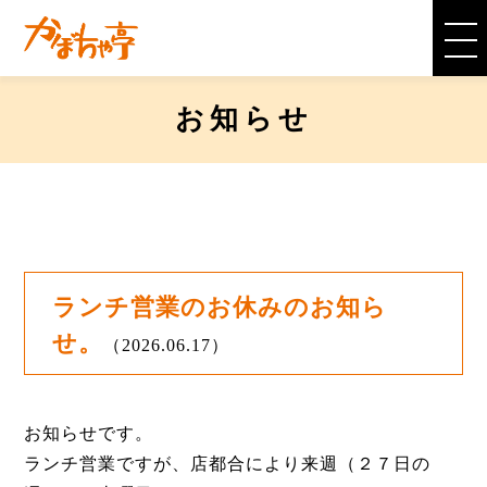
お知らせ
ランチ営業のお休みのお知ら
せ。
（2026.06.17）
お知らせです。
ランチ営業ですが、店都合により来週（２７日の