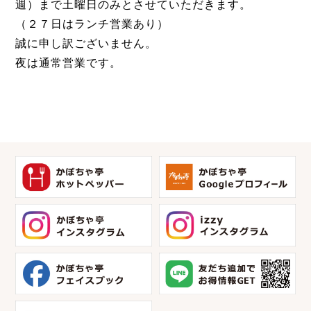
週）まで土曜日のみとさせていただきます。
（２７日はランチ営業あり）
誠に申し訳ございません。
夜は通常営業です。